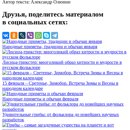
Автор текста: Александр Олюнин
Друзья, поделитесь материалом
в социальных сетях:
Народные приметы, традиции и обычаи января
Лисица-трикстер: многоликий образ хитрости и мудрости в
русском фольклоре
15 февраля – Сретенье, Зимобор. Встреча Зимы и Весны в
народном календаре
Народные приметы и обычаи февраля
Удивительные грибы: от фольклора до новейших научных
разработок