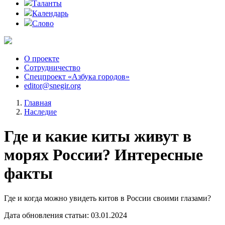
Таланты
Календарь
Слово
О проекте
Сотрудничество
Спецпроект «Азбука городов»
editor@snegir.org
Главная
Наследие
Где и какие киты живут в
морях России? Интересные
факты
Где и когда можно увидеть китов в России своими глазами?
Дата обновления статьи: 03.01.2024