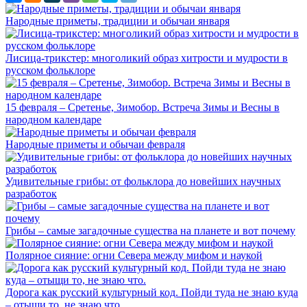
Народные приметы, традиции и обычаи января
Лисица-трикстер: многоликий образ хитрости и мудрости в
русском фольклоре
15 февраля – Сретенье, Зимобор. Встреча Зимы и Весны в
народном календаре
Народные приметы и обычаи февраля
Удивительные грибы: от фольклора до новейших научных
разработок
Грибы – самые загадочные существа на планете и вот почему
Полярное сияние: огни Севера между мифом и наукой
Дорога как русский культурный код. Пойди туда не знаю куда
– отыщи то, не знаю что.