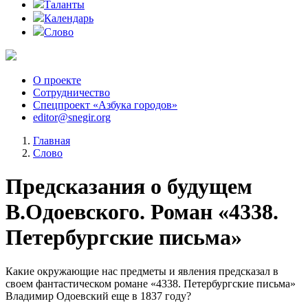
Таланты
Календарь
Слово
О проекте
Сотрудничество
Спецпроект «Азбука городов»
editor@snegir.org
Главная
Слово
Предсказания о будущем
В.Одоевского. Роман «4338.
Петербургские письма»
Какие окружающие нас предметы и явления предсказал в
своем фантастическом романе «4338. Петербургские письма»
Владимир Одоевский еще в 1837 году?