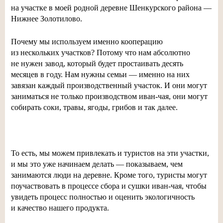
на участке в моей родной деревне Шенкурского района —
Нижнее Золотилово.
Почему мы используем именно кооперацию
из нескольких участков? Потому что нам абсолютно
не нужен завод, который будет простаивать десять
месяцев в году. Нам нужны семьи — именно на них
завязан каждый производственный участок. И они могут
заниматься не только производством
иван-чая
, они могут
собирать соки, травы, ягоды, грибов и так далее.
То есть, мы можем привлекать и туристов на эти участки,
и мы это уже начинаем делать — показываем, чем
занимаются люди на деревне. Кроме того, туристы могут
поучаствовать в процессе сбора и сушки
иван-чая
, чтобы
увидеть процесс полностью и оценить экологичность
и качество нашего продукта.