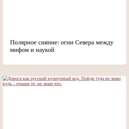
Полярное сияние: огни Севера между
мифом и наукой