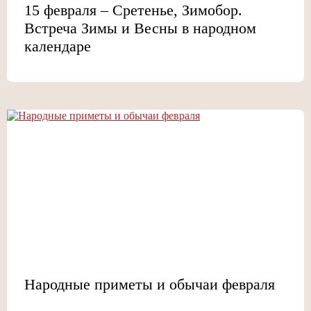
15 февраля – Сретенье, Зимобор.
Встреча Зимы и Весны в народном
календаре
Народные приметы и обычаи февраля