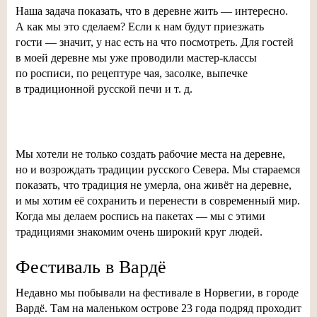
Наша задача показать, что в деревне жить — интересно.
А как мы это сделаем? Если к нам будут приезжать
гости — значит, у нас есть на что посмотреть. Для гостей
в моей деревне мы уже проводили
мастер-классы
по росписи, по рецептуре чая, засолке, выпечке
в традиционной русской печи
и т. д.
Мы хотели не только создать рабочие места на деревне,
но и возрождать традиции русского Севера. Мы стараемся
показать, что традиция не умерла, она живёт на деревне,
и мы хотим её сохранить и перенести в современный мир.
Когда мы делаем роспись на пакетах — мы с этими
традициями знакомим очень широкий круг людей.
Фестиваль в Вардё
Недавно мы побывали на фестивале в Норвегии, в городе
Вардё. Там на маленьком острове 23 года подряд проходит