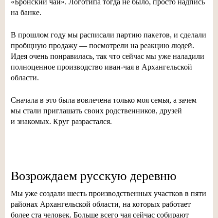
«Бронский чай». Логотипа тогда не было, просто надпись
на банке.
В прошлом году мы расписали партию пакетов, и сделали
пробщную продажу — посмотрели на реакцию людей.
Идея очень понравилась, так что сейчас мы уже наладили
полноценное производство
иван-чая
в Архангельской
области.
Сначала в это была вовлечена только моя семья, а зачем
мы стали приглашать своих родственников, друзей
и знакомых. Круг разрастался.
Возрождаем русскую деревню
Мы уже создали шесть производственных участков в пяти
районах Архангельской области, на которых работает
более ста человек. Больше всего чая сейчас собирают