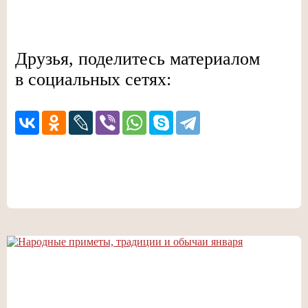
Друзья, поделитесь материалом
в социальных сетях: