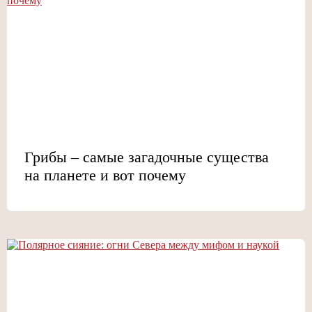
Грибы – самые загадочные существа
на планете и вот почему