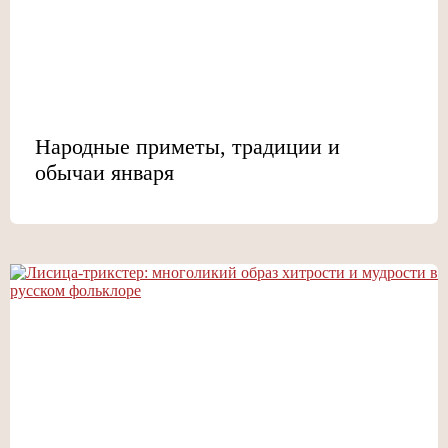
Народные приметы, традиции и
обычаи января