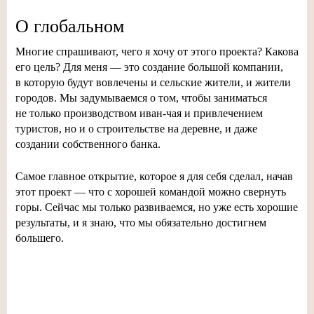
О глобальном
Многие спрашивают, чего я хочу от этого проекта? Какова
его цель? Для меня — это создание большой компании,
в которую будут вовлечены и сельские жители, и жители
городов. Мы задумываемся о том, чтобы заниматься
не только производством
иван-чая
и привлечением
туристов, но и о строительстве на деревне, и даже
создании собственного банка.
Самое главное открытие, которое я для себя сделал, начав
этот проект — что с хорошей командой можно свернуть
горы. Сейчас мы только развиваемся, но уже есть хорошие
результаты, и я знаю, что мы обязательно достигнем
большего.