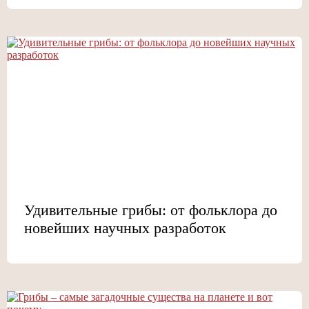
Удивительные грибы: от фольклора до
новейших научных разработок