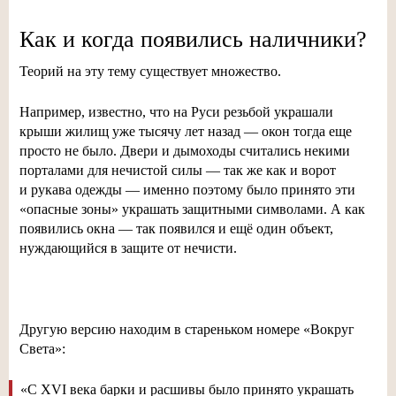
Как и когда появились наличники?
Теорий на эту тему существует множество.
Например, известно, что на Руси резьбой украшали
крыши жилищ уже тысячу лет назад — окон тогда еще
просто не было. Двери и дымоходы считались некими
порталами для нечистой силы — так же как и ворот
и рукава одежды — именно поэтому было принято эти
«опасные зоны» украшать защитными символами. А как
появились окна — так появился и ещё один объект,
нуждающийся в защите от нечисти.
Другую версию находим в стареньком номере «Вокруг
Света»:
«С XVI века барки и расшивы было принято украшать