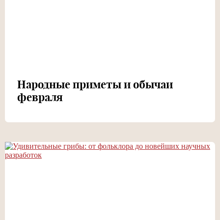
Народные приметы и обычаи
февраля