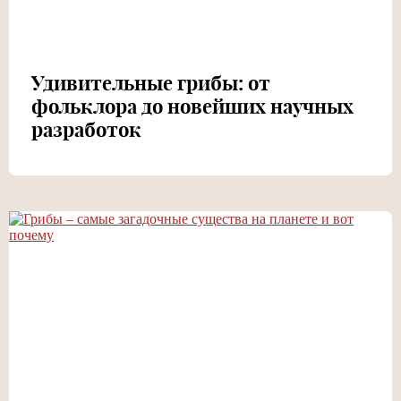
Удивительные грибы: от
фольклора до новейших научных
разработок