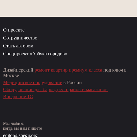
О проекте
Сотрудничество
Стать автором
Спецпроект «Азбука городов»
Дизайнерский
ремонт квартир премиум класса
под ключ в
Москве
Медицинское оборудование
в России
Оборудование для баров, ресторанов и магазинов
Внедрение 1С
Мы любим,
когда вы нам пишете
editor@snegir.org