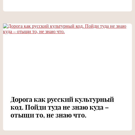
Дорога как русский культурный
код. Пойди туда не знаю куда –
отыщи то, не знаю что.