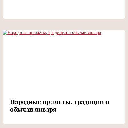
Народные приметы, традиции и
обычаи января