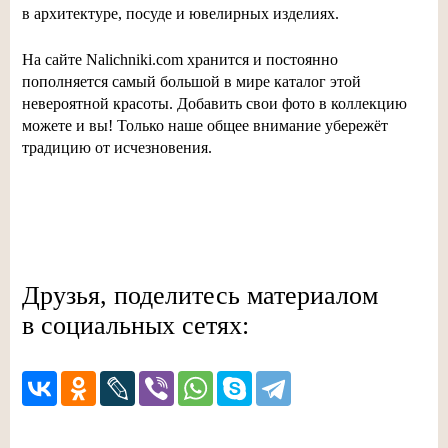
в архитектуре, посуде и ювелирных изделиях.
На сайте Nalichniki.com хранится и постоянно
пополняется самый большой в мире каталог этой
невероятной красоты. Добавить свои фото в коллекцию
можете и вы! Только наше общее внимание убережёт
традицию от исчезновения.
Друзья, поделитесь материалом
в социальных сетях: