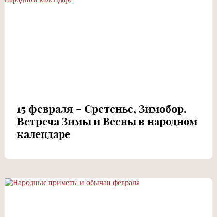
15 февраля – Сретенье, Зимобор.
Встреча Зимы и Весны в народном
календаре