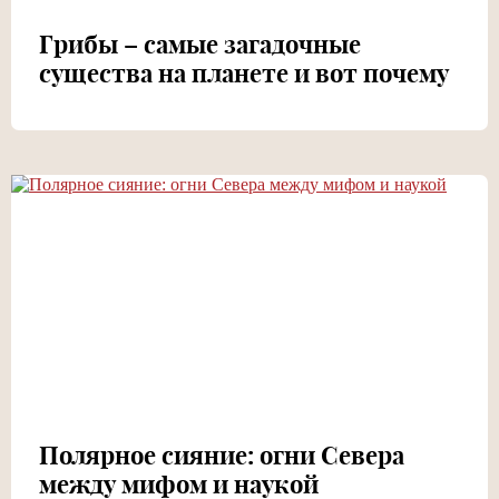
Грибы – самые загадочные
существа на планете и вот почему
Полярное сияние: огни Севера
между мифом и наукой